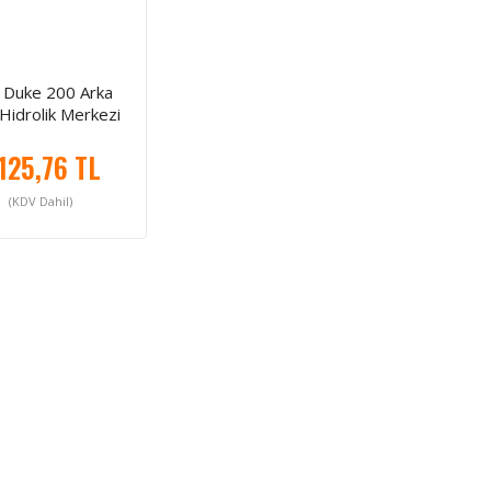
 Duke 200 Arka
Hidrolik Merkezi
.125,76 TL
(KDV Dahil)