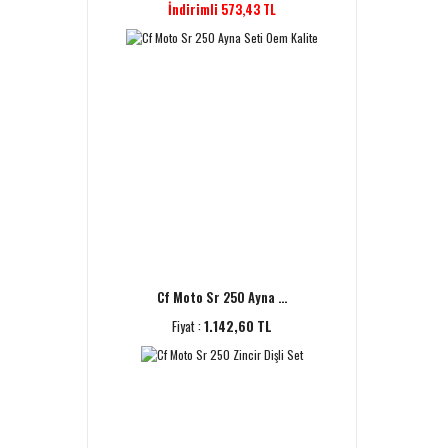
İndirimli 573,43 TL
Cf Moto Sr 250 Ayna ...
Fiyat :
1.142,60 TL