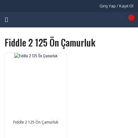
Giriş Yap / Kayıt Ol
Fiddle 2 125 Ön Çamurluk
Fiddle 2 125 Ön Çamurluk