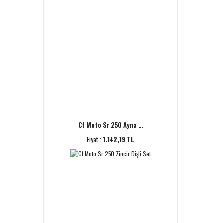
Cf Moto Sr 250 Ayna ...
Fiyat :
1.142,19 TL