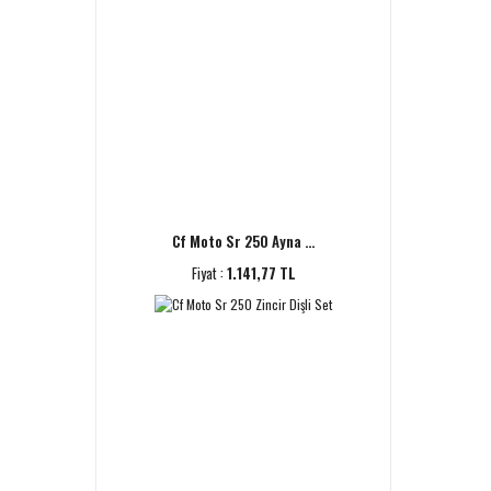
Cf Moto Sr 250 Ayna ...
Fiyat :
1.141,77 TL