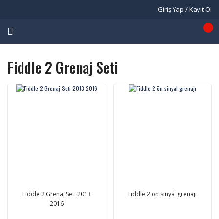
Giriş Yap / Kayıt Ol
Fiddle 2 Grenaj Seti
Fiddle 2 Grenaj Seti 2013
Fiddle 2 ön sinyal grenajı
2016