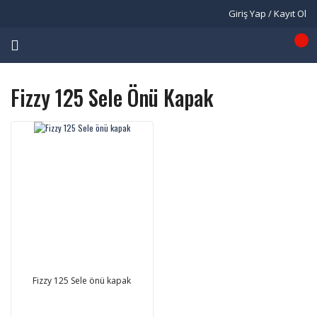
Giriş Yap / Kayıt Ol
Fizzy 125 Sele Önü Kapak
Fizzy 125 Sele önü kapak