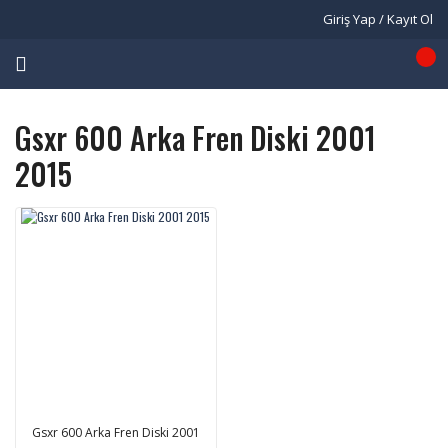
Giriş Yap / Kayıt Ol
Gsxr 600 Arka Fren Diski 2001
2015
Gsxr 600 Arka Fren Diski 2001