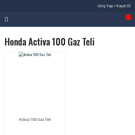
Giriş Yap / Kayıt Ol
Honda Activa 100 Gaz Teli
Activa 100 Gaz Teli