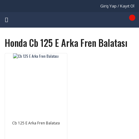
Giriş Yap / Kayıt Ol
Honda Cb 125 E Arka Fren Balatası
Cb 125 E Arka Fren Balatası