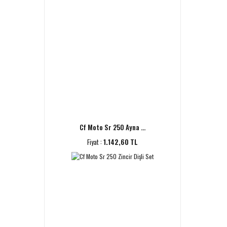
Cf Moto Sr 250 Ayna ...
Fiyat :
1.142,60 TL