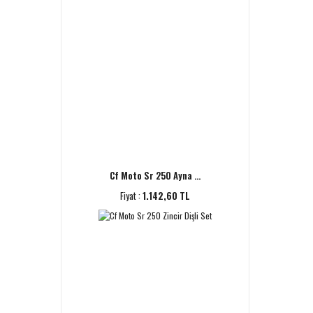
Cf Moto Sr 250 Ayna ...
Fiyat :
1.142,60 TL