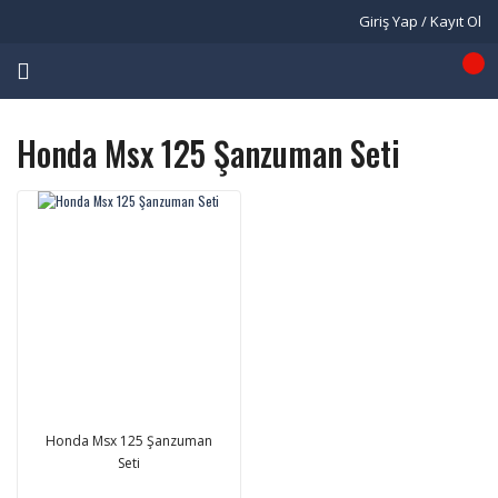
Giriş Yap / Kayıt Ol
Honda Msx 125 Şanzuman Seti
Honda Msx 125 Şanzuman
Seti