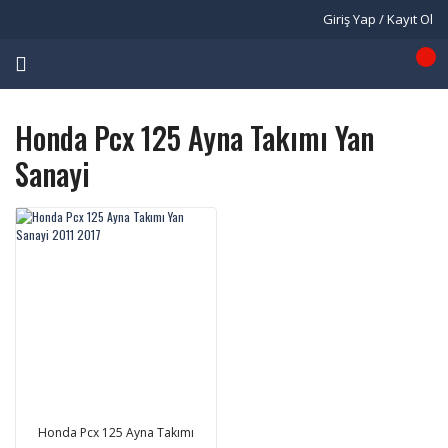
Giriş Yap / Kayıt Ol
Honda Pcx 125 Ayna Takımı Yan
Sanayi
Honda Pcx 125 Ayna Takımı