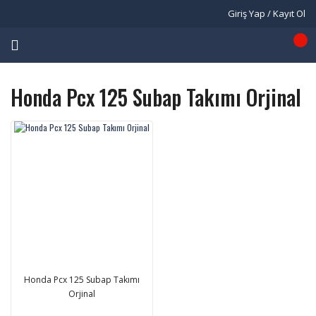
Giriş Yap / Kayıt Ol
Honda Pcx 125 Subap Takımı Orjinal
Honda Pcx 125 Subap Takımı
Orjinal