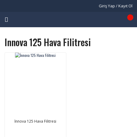
Giriş Yap / Kayıt Ol
Innova 125 Hava Filitresi
İnnova 125 Hava Filitresi