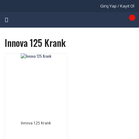
Giriş Yap / Kayıt Ol
Innova 125 Krank
İnnova 125 Krank