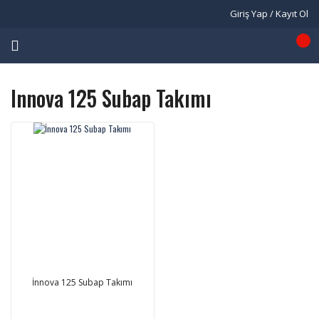
Giriş Yap / Kayıt Ol
Innova 125 Subap Takımı
İnnova 125 Subap Takımı