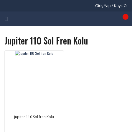
Giriş Yap / Kayıt Ol
Jupiter 110 Sol Fren Kolu
jupiter 110 Sol fren Kolu