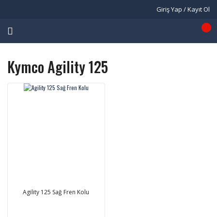
Giriş Yap / Kayıt Ol
Kymco Agility 125
Agility 125 Sağ Fren Kolu