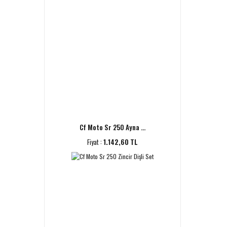
Cf Moto Sr 250 Ayna ...
Fiyat :
1.142,60 TL