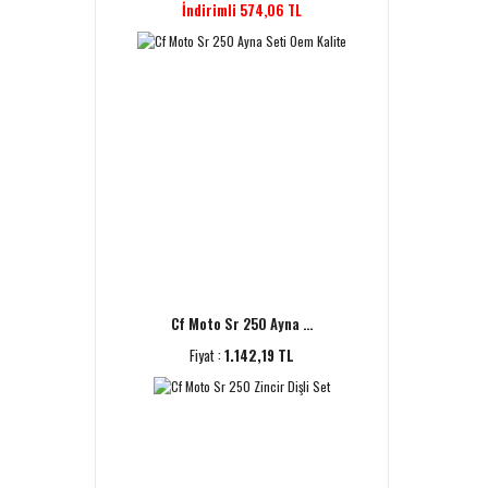
İndirimli 574,06 TL
Cf Moto Sr 250 Ayna ...
Fiyat :
1.142,19 TL