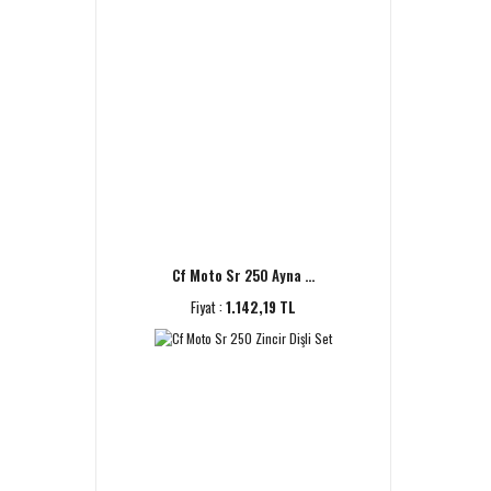
Cf Moto Sr 250 Ayna ...
Fiyat :
1.142,19 TL