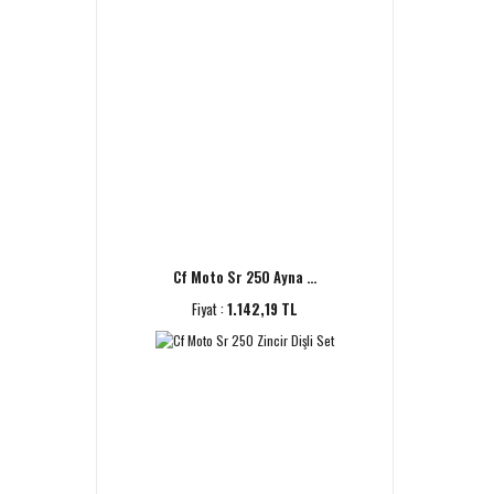
Cf Moto Sr 250 Ayna ...
Fiyat :
1.142,19 TL