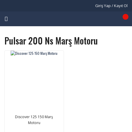
Giriş Yap / Kayıt Ol
Pulsar 200 Ns Marş Motoru
Discover 125 150 Marş
Motoru