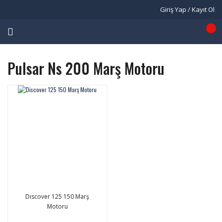
Giriş Yap / Kayıt Ol
Pulsar Ns 200 Marş Motoru
Discover 125 150 Marş
Motoru