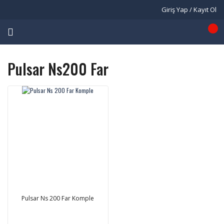
Giriş Yap / Kayıt Ol
Pulsar Ns200 Far
Pulsar Ns 200 Far Komple