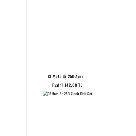
Cf Moto Sr 250 Ayna ...
Fiyat :
1.142,60 TL