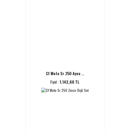
Cf Moto Sr 250 Ayna ...
Fiyat :
1.142,60 TL