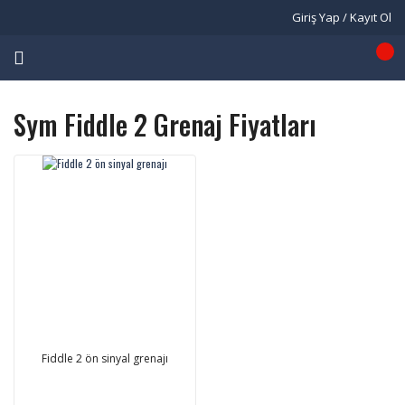
Giriş Yap / Kayıt Ol
Sym Fiddle 2 Grenaj Fiyatları
Fiddle 2 ön sinyal grenajı