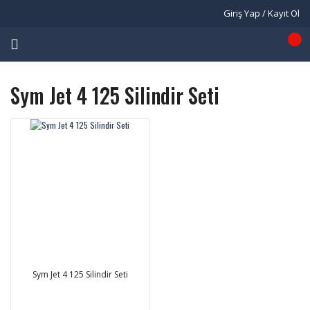
Giriş Yap / Kayıt Ol
Sym Jet 4 125 Silindir Seti
Sym Jet 4 125 Silindir Seti