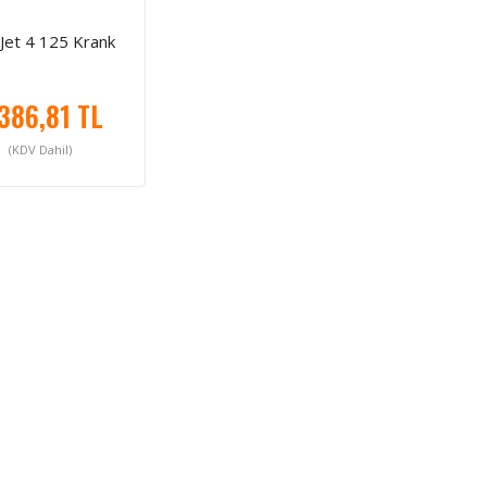
Jet 4 125 Krank
386,81 TL
(KDV Dahil)