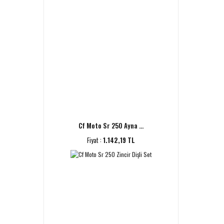
Cf Moto Sr 250 Ayna ...
Fiyat :
1.142,19 TL