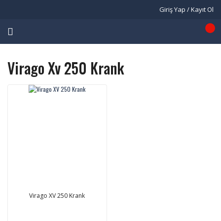
Giriş Yap / Kayıt Ol
Virago Xv 250 Krank
Virago XV 250 Krank