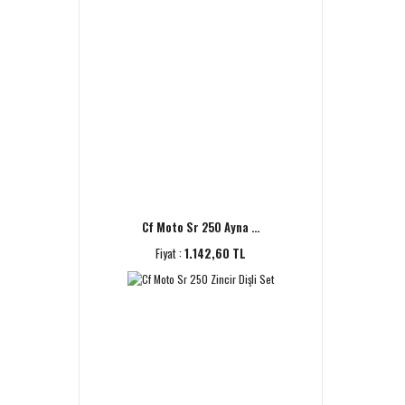
Cf Moto Sr 250 Ayna ...
Fiyat :
1.142,60 TL