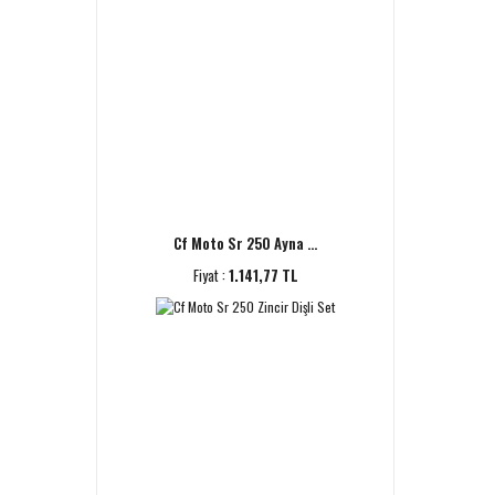
Cf Moto Sr 250 Ayna ...
Fiyat :
1.141,77 TL