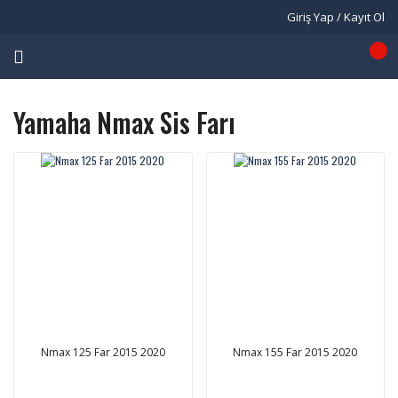
Giriş Yap / Kayıt Ol
Yamaha Nmax Sis Farı
Nmax 125 Far 2015 2020
Nmax 155 Far 2015 2020