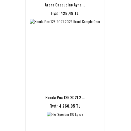
Arora Cappucino Ayna ...
Fiyat :
428,48 TL
Honda Pcx 125 2021 2 ...
Fiyat :
4.760,85 TL