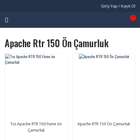
Giriş Yap / Kayıt Ol
Apache Rtr 150 Ön Çamurluk
Tvs Apache RTR 150 Füme ön
Apache RTR 150 Ön Çamurluk
Çamurluk