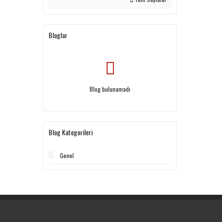
Bloglar
Blog bulunamadı
Blog Kategorileri
Genel