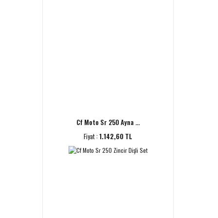
Cf Moto Sr 250 Ayna ...
Fiyat :
1.142,60 TL